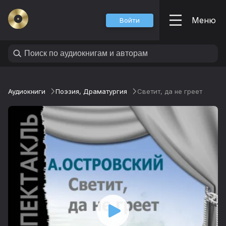
Меню
Войти
Аудиокниги
Поэзия, Драматургия
Светит, да не греет