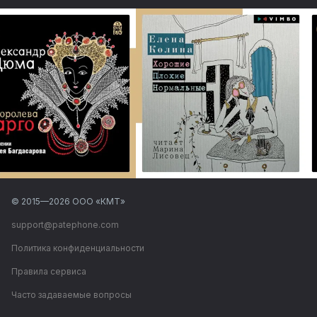
© 2015—
2026
ООО «КМТ»
support@patephone.com
Политика конфиденциальности
Правила сервиса
Часто задаваемые вопросы