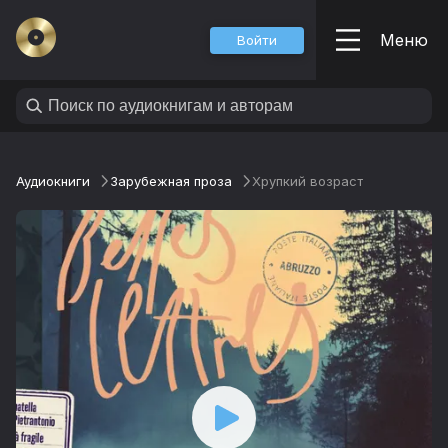
Меню
Войти
Аудиокниги
Зарубежная проза
Хрупкий возраст