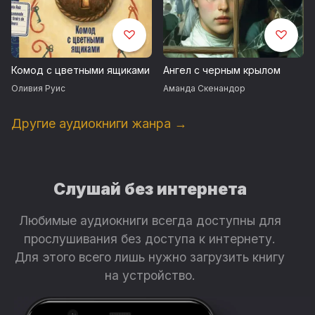
Комод с цветными ящиками
Ангел с черным крылом
Оливия Руис
Аманда Скенандор
Другие аудиокниги жанра →
Слушай без интернета
Любимые аудиокниги всегда доступны для
прослушивания без доступа к интернету.
Для этого всего лишь нужно загрузить книгу
на устройство.