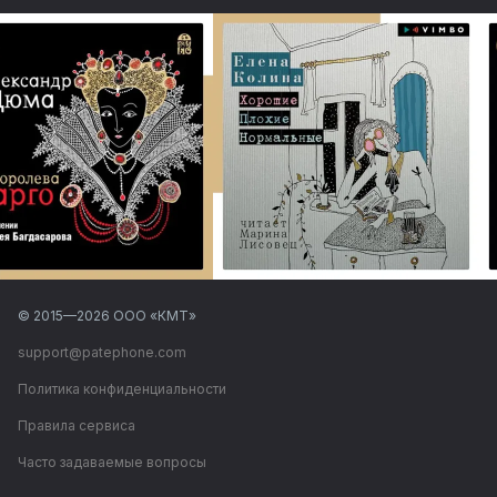
© 2015—
2026
ООО «КМТ»
support@patephone.com
Политика конфиденциальности
Правила сервиса
Часто задаваемые вопросы