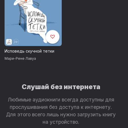
Исповедь скучной тетки
Мари-Рене Лавуа
Слушай без интернета
Любимые аудиокниги всегда доступны для
прослушивания без доступа к интернету.
Для этого всего лишь нужно загрузить книгу
на устройство.