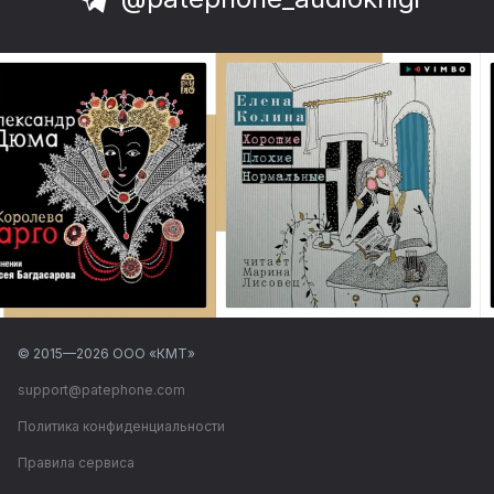
© 2015—
2026
ООО «КМТ»
support@patephone.com
Политика конфиденциальности
Правила сервиса