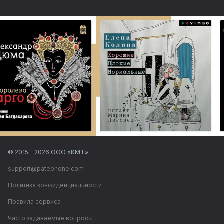
© 2015—
2026
ООО «КМТ»
support@patephone.com
Политика конфиденциальности
Правила сервиса
Часто задаваемые вопросы