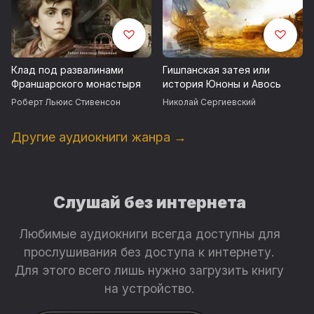
Клад под развалинами
Гишпанская затея или
Франшарского монастыря
история Юноны и Авось
Роберт Льюис Стивенсон
Николай Сергиевский
Другие аудиокниги жанра →
Слушай без интернета
Любимые аудиокниги всегда доступны для
прослушивания без доступа к интернету.
Для этого всего лишь нужно загрузить книгу
на устройство.