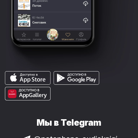
Мы в Telegram