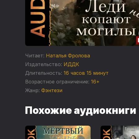
Читает:
Наталья Фролова
Издательство:
ИДДК
Длительность:
16 часов 15 минут
Возрастное ограничение:
16+
Жанр:
Фэнтези
Похожие аудиокниги