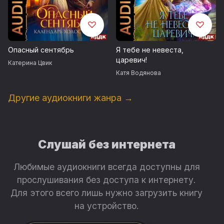
Опасный сентябрь
Я тебе не невеста,
царевич!
Катерина Цвик
Катя Водянова
Другие аудиокниги жанра →
Слушай без интернета
Любимые аудиокниги всегда доступны для
прослушивания без доступа к интернету.
Для этого всего лишь нужно загрузить книгу
на устройство.