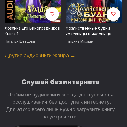
Хозяйка Его Виноградников.
Хозяйственные будни
Книга 1
красавицы и чудовища
Наталья Шевцова
Татьяна Михаль
Другие аудиокниги жанра →
Слушай без интернета
Любимые аудиокниги всегда доступны для
прослушивания без доступа к интернету.
Для этого всего лишь нужно загрузить книгу
на устройство.