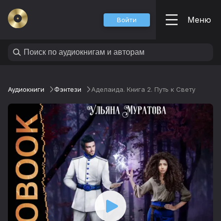
Меню
Войти
Аудиокниги
Фэнтези
Аделаида. Книга 2. Путь к Свету