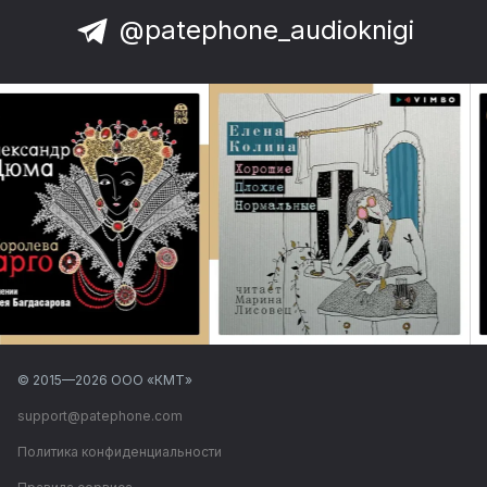
@patephone_audioknigi
© 2015—
2026
ООО «КМТ»
support@patephone.com
Политика конфиденциальности