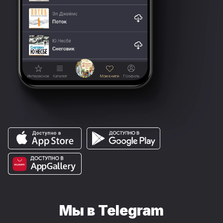
Мы в Telegram