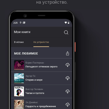
на устройство.