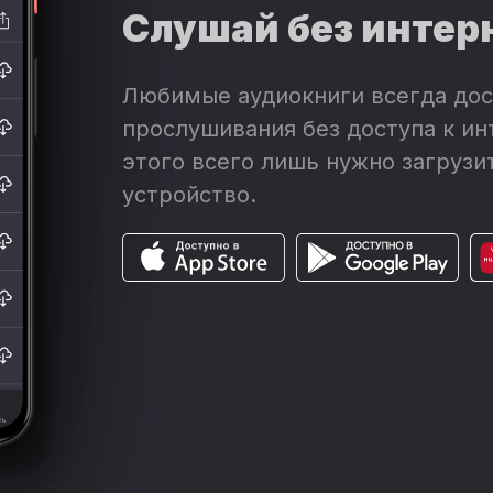
Слушай без интер
Любимые аудиокниги всегда дос
прослушивания без доступа к ин
этого всего лишь нужно загрузит
устройство.