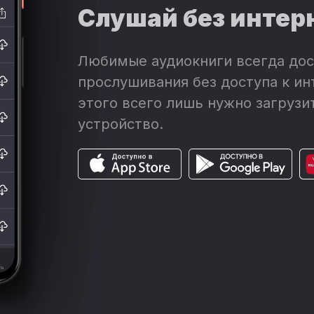
Слушай без интер
Любимые аудиокниги всегда дос
прослушивания без доступа к ин
этого всего лишь нужно загрузит
устройство.