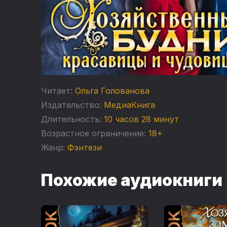
Читает:
Ольга Голованова
Издательство:
МедиаКнига
Длительность:
10 часов 28 минут
Возрастное ограничение:
18+
Жанр:
Фэнтези
Похожие аудиокниги