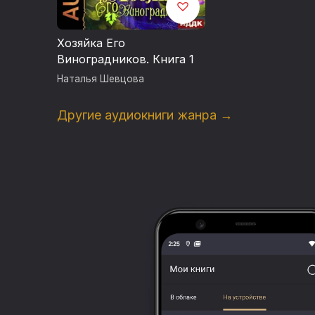
Хозяйка Его
Виноградников. Книга 1
Наталья Шевцова
Другие аудиокниги жанра →