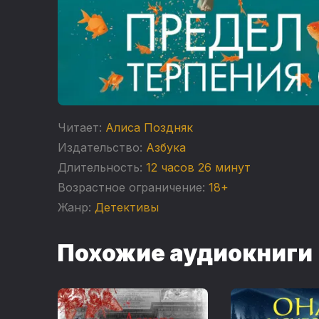
Читает:
Алиса Поздняк
Издательство:
Азбука
Длительность:
12 часов 26 минут
Возрастное ограничение:
18+
Жанр:
Детективы
Похожие аудиокниги