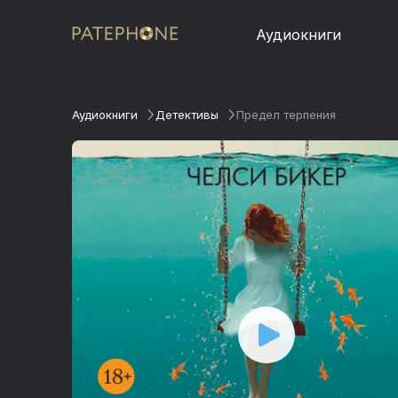
Аудиокниги
Аудиокниги
Детективы
Предел терпения