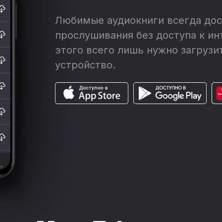
Любимые аудиокниги всегда дос
прослушивания без доступа к ин
этого всего лишь нужно загрузит
устройство.