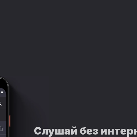
Слушай без интер