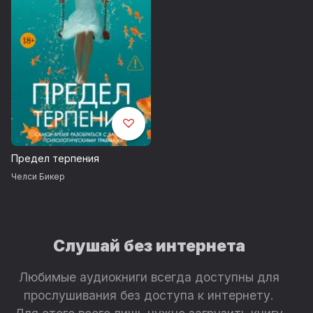
Предел терпения
Челси Бикер
Слушай без интернета
Любимые аудиокниги всегда доступны для
прослушивания без доступа к интернету.