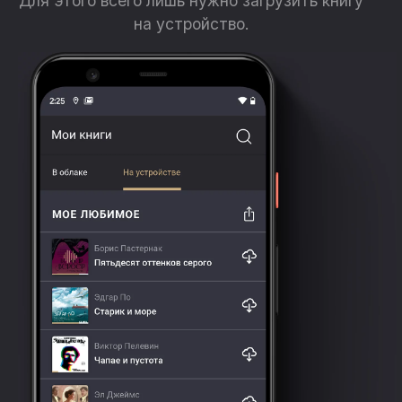
Для этого всего лишь нужно загрузить книгу
на устройство.