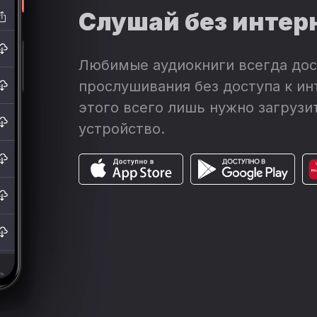
Слушай без интер
Любимые аудиокниги всегда дос
прослушивания без доступа к ин
этого всего лишь нужно загрузит
устройство.