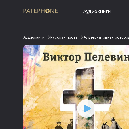
Аудиокниги
Аудиокниги
Русская проза
Альтернативная истори