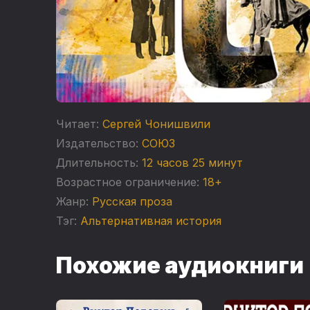
Читает:
Сергей Чонишвили
Издательство:
СОЮЗ
Длительность:
12 часов 25 минут
Возрастное ограничение:
18+
Жанр:
Русская проза
Тэг:
Альтернативная история
Похожие аудиокниги