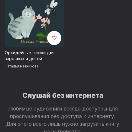
Орхидейные сказки для
взрослых и детей
Наталья Резникова
Слушай без интернета
Любимые аудиокниги всегда доступны для
прослушивания без доступа к интернету.
Для этого всего лишь нужно загрузить книгу
на устройство.