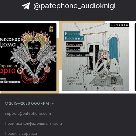
@patephone_audioknigi
© 2015—
2026
ООО «КМТ»
support@patephone.com
Политика конфиденциальности
Правила сервиса