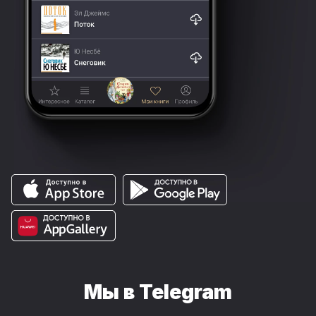
Мы в Telegram