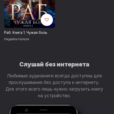
Раб. Книга 1. Чужая боль
Нидейла Нэльте
Слушай без интернета
Любимые аудиокниги всегда доступны для
прослушивания без доступа к интернету.
Для этого всего лишь нужно загрузить книгу
на устройство.