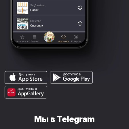
Мы в Telegram