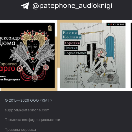
@patephone_audioknigi
© 2015—
2026
ООО «КМТ»
support@patephone.com
Политика конфиденциальности
Правила сервиса