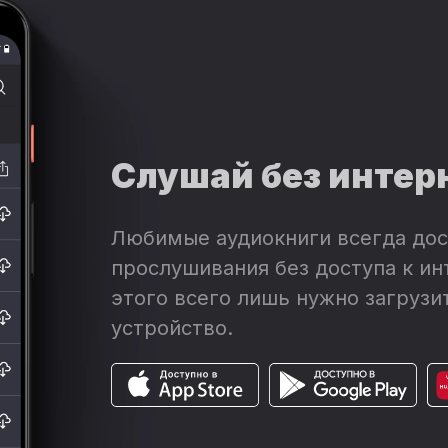
Слушай без интер
Любимые аудиокниги всегда дос
прослушивания без доступа к ин
этого всего лишь нужно загрузит
устройство.