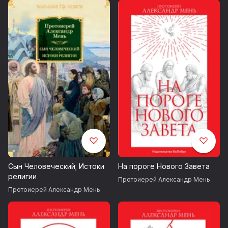
Сын Человеческий; Истоки
На пороге Нового Завета
религии
Протоиерей Александр Мень
Протоиерей Александр Мень