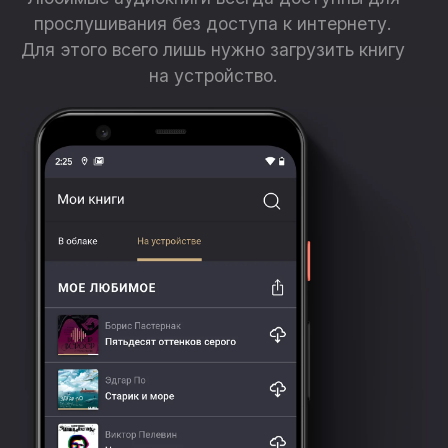
прослушивания без доступа к интернету.
Для этого всего лишь нужно загрузить книгу
на устройство.