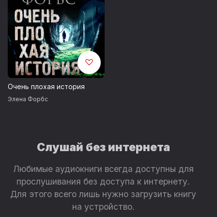
Очень плохая история
Элена Форбс
Слушай без интернета
Любимые аудиокниги всегда доступны для
прослушивания без доступа к интернету.
Для этого всего лишь нужно загрузить книгу
на устройство.