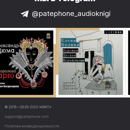
@patephone_audioknigi
© 2015—
2026
ООО «КМТ»
support@patephone.com
Политика конфиденциальности