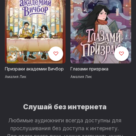
Призраки академии Вичбор
Глазами призрака
Амалия Лик
Амалия Лик
Слушай без интернета
Любимые аудиокниги всегда доступны для
прослушивания без доступа к интернету.