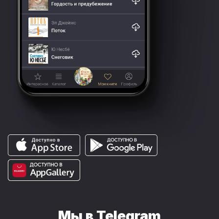
Мы в Telegram