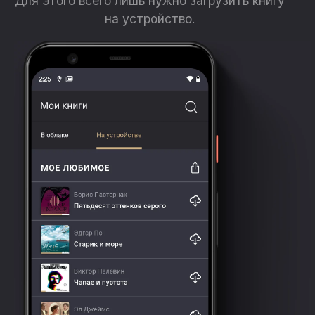
Для этого всего лишь нужно загрузить книгу
на устройство.