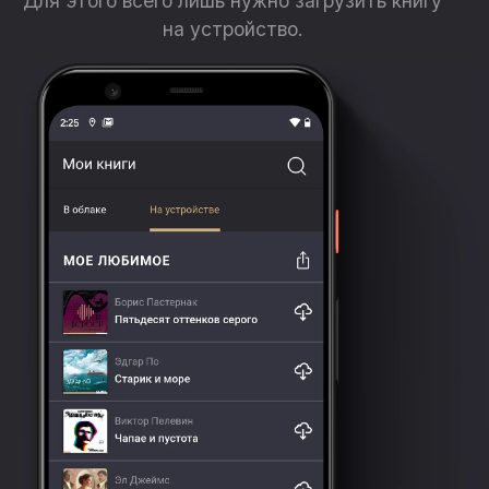
Для этого всего лишь нужно загрузить книгу
на устройство.