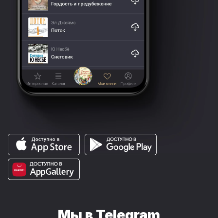
Мы в Telegram