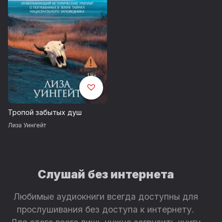
Тропой забытых душ
Лиза Уингейт
Слушай без интернета
Любимые аудиокниги всегда доступны для
прослушивания без доступа к интернету.