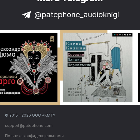
@patephone_audioknigi
© 2015—
2026
ООО «КМТ»
support@patephone.com
Политика конфиденциальности