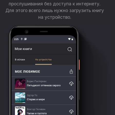
прослушивания без доступа к интернету.
Для этого всего лишь нужно загрузить книгу
на устройство.