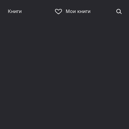
Книги
Мои книги