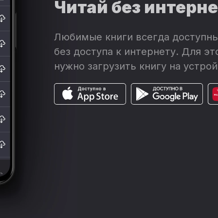
Читай без интерн
Любимые книги всегда доступны
без доступа к интернету. Для эт
нужно загрузить книгу на устрой