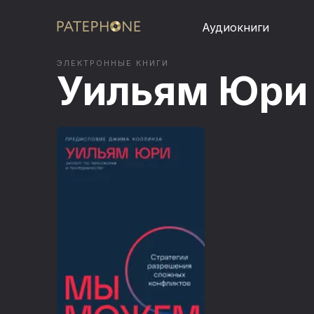
Аудиокниги
ЭЛЕКТРОННЫЕ КНИГИ
Уильям Юри