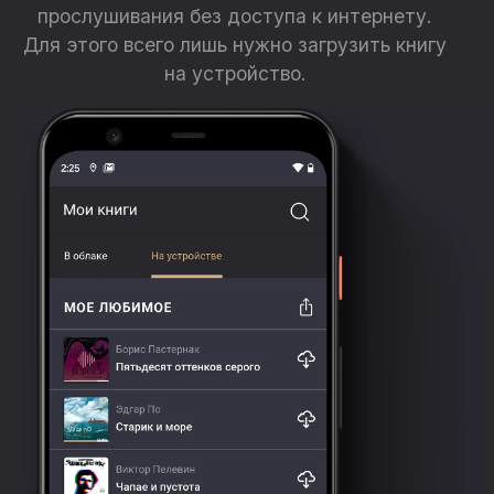
прослушивания без доступа к интернету.
Для этого всего лишь нужно загрузить книгу
на устройство.