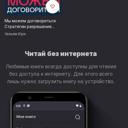
Мы можем договориться.
Стратегии разрешения
сложных конфликтов
Уильям Юри
Читай без интернета
Любимые книги всегда доступны для чтения
без доступа к интернету. Для этого всего
лишь нужно загрузить книгу на устройство.