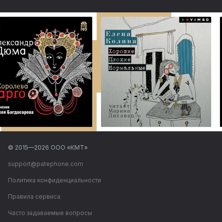
© 2015—
2026
ООО «КМТ»
support@patephone.com
Политика конфиденциальности
Правила сервиса
Часто задаваемые вопросы