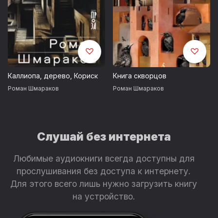
Каллиопа, дерево, Кориск
Книга скворцов
Роман Шмараков
Роман Шмараков
Слушай без интернета
Любимые аудиокниги всегда доступны для
прослушивания без доступа к интернету.
Для этого всего лишь нужно загрузить книгу
на устройство.