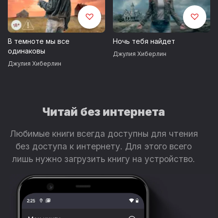
В темноте мы все
Ночь тебя найдет
одинаковы
Джулия Хиберлин
Джулия Хиберлин
Читай без интернета
Любимые книги всегда доступны для чтения
без доступа к интернету. Для этого всего
лишь нужно загрузить книгу на устройство.