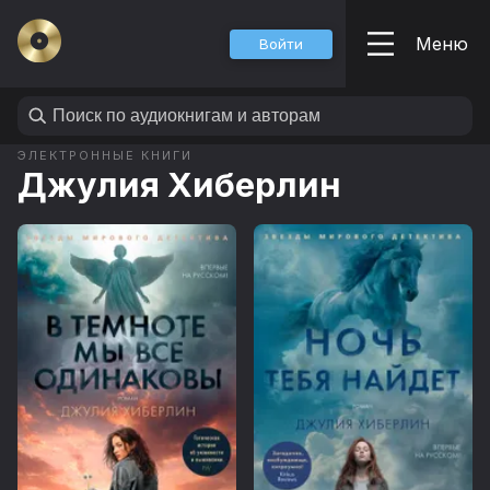
Меню
Войти
ЭЛЕКТРОННЫЕ КНИГИ
Джулия Хиберлин