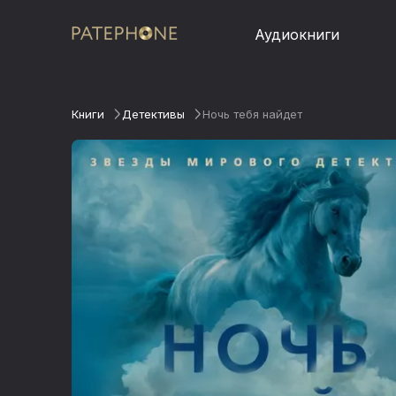
Аудиокниги
Книги
Детективы
Ночь тебя найдет