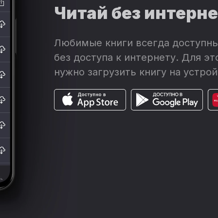
Читай без интерн
Любимые книги всегда доступны
без доступа к интернету. Для эт
нужно загрузить книгу на устрой