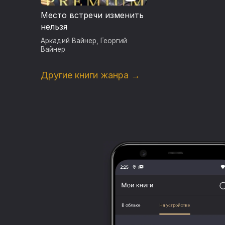
Место встречи изменить
нельзя
Аркадий Вайнер
,
Георгий
Вайнер
Другие книги жанра →