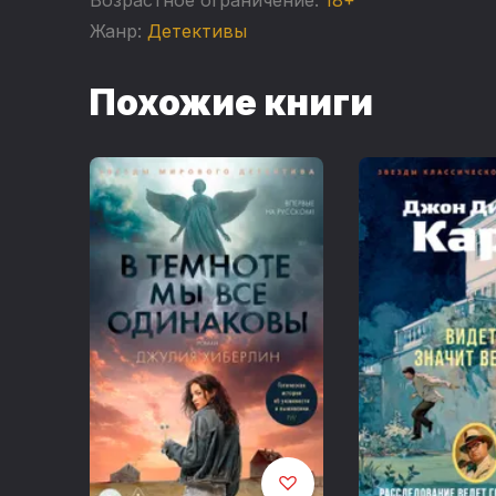
Жанр:
Детективы
Похожие книги