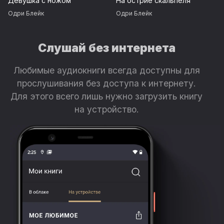
Девушка с ножом
На острие скальпеля
Одри Блейк
Одри Блейк
Слушай без интернета
Любимые аудиокниги всегда доступны для
прослушивания без доступа к интернету.
Для этого всего лишь нужно загрузить книгу
на устройство.