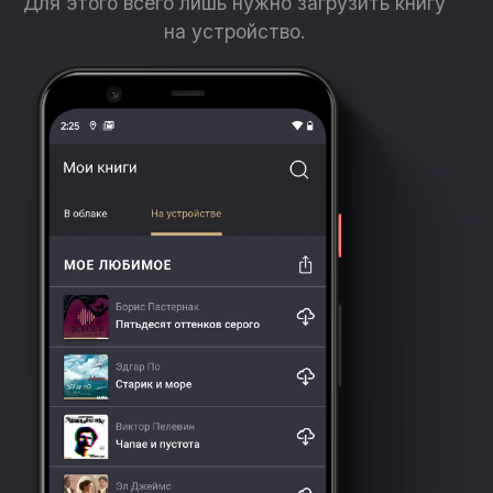
Для этого всего лишь нужно загрузить книгу
на устройство.