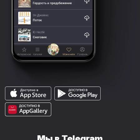
Мы в Telegram