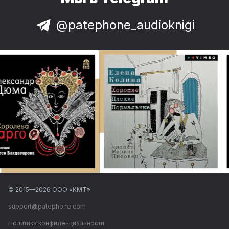
@patephone_audioknigi
© 2015—
2026
ООО «КМТ»
support@patephone.com
Политика конфиденциальности