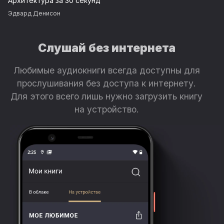
Архитектура за 30 секунд
Эдвард Денисон
Слушай без интернета
Любимые аудиокниги всегда доступны для
прослушивания без доступа к интернету.
Для этого всего лишь нужно загрузить книгу
на устройство.