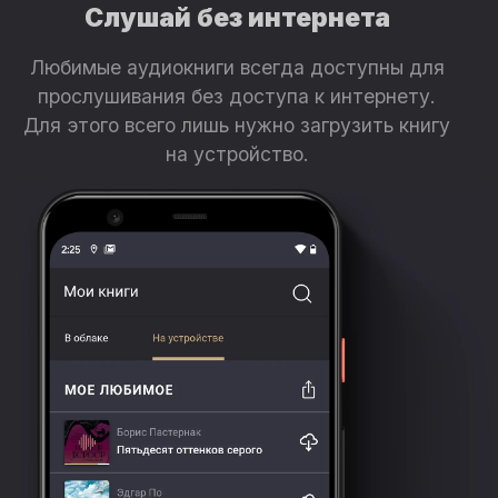
Слушай без интернета
Любимые аудиокниги всегда доступны для
прослушивания без доступа к интернету.
Для этого всего лишь нужно загрузить книгу
на устройство.