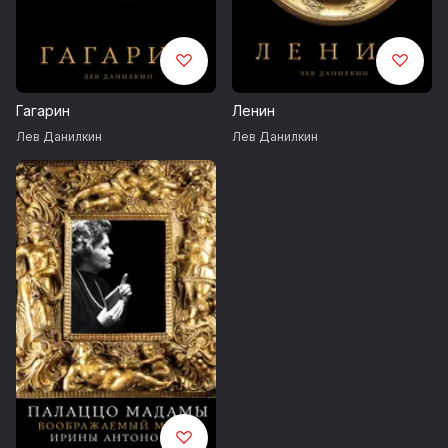
Гагарин
Ленин
Лев Данилкин
Лев Данилкин