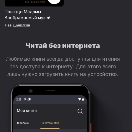
Палаццо Мадамы.
Воображаемый музей
Ирины Антоновой
Лев Данилкин
Читай без интернета
Любимые книги всегда доступны для чтения
без доступа к интернету. Для этого всего
лишь нужно загрузить книгу на устройство.