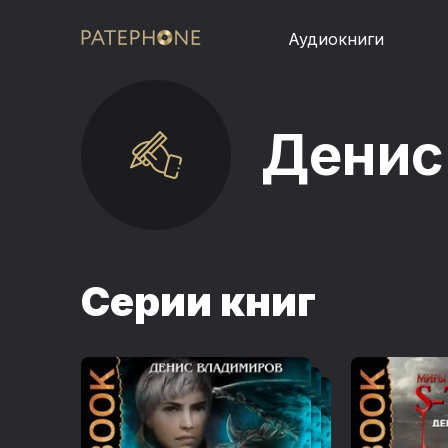
Аудиокниги
Денис
Серии книг