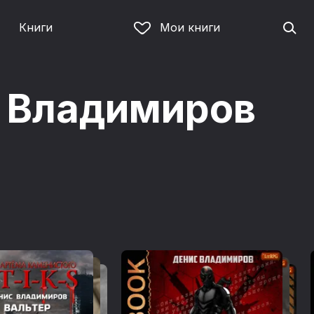
Книги
Мои книги
 Владимиров