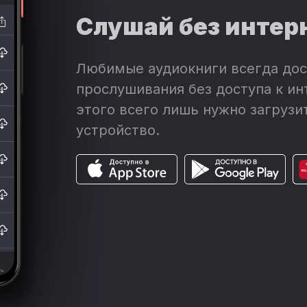
Слушай без интер
Любимые аудиокниги всегда дос
прослушивания без доступа к ин
этого всего лишь нужно загрузит
устройство.