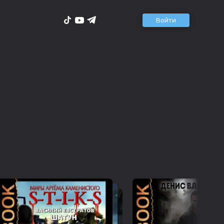
Войти