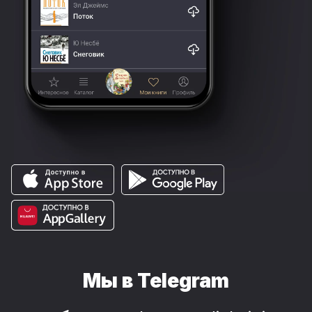
Мы в Telegram