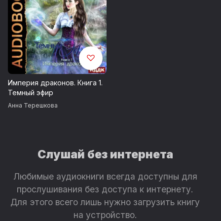
Империя драконов. Книга 1.
Темный эфир
Анна Терешкова
Слушай без интернета
Любимые аудиокниги всегда доступны для
прослушивания без доступа к интернету.
Для этого всего лишь нужно загрузить книгу
на устройство.