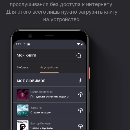
прослушивания без доступа к интернету.
Для этого всего лишь нужно загрузить книгу
на устройство.