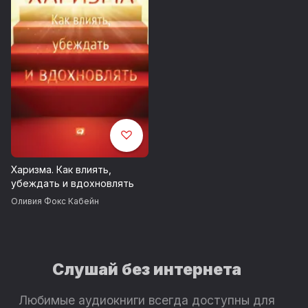
Харизма. Как влиять,
убеждать и вдохновлять
Оливия Фокс Кабейн
Слушай без интернета
Любимые аудиокниги всегда доступны для