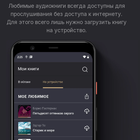
Любимые аудиокниги всегда доступны для
прослушивания без доступа к интернету.
Для этого всего лишь нужно загрузить книгу
на устройство.