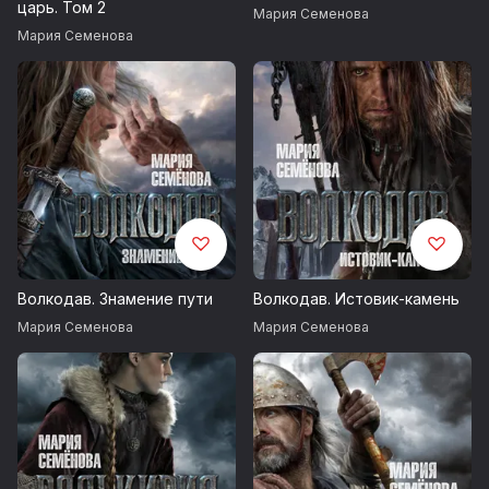
царь. Том 2
Мария Семенова
Мария Семенова
Волкодав. Знамение пути
Волкодав. Истовик-камень
Мария Семенова
Мария Семенова