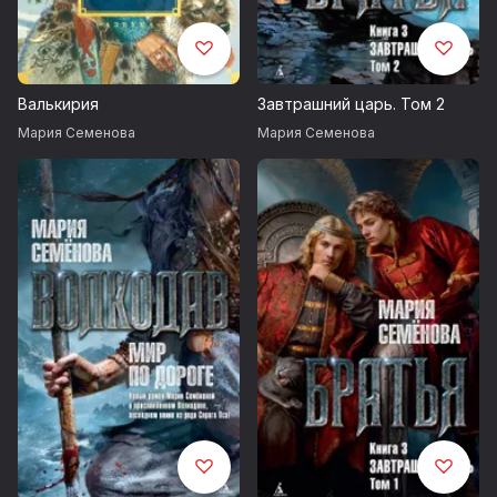
Валькирия
Завтрашний царь. Том 2
Мария Семенова
Мария Семенова