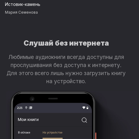
Истовик-камень
Мария Семенова
Слушай без интернета
Любимые аудиокниги всегда доступны для
прослушивания без доступа к интернету.
Для этого всего лишь нужно загрузить книгу
на устройство.