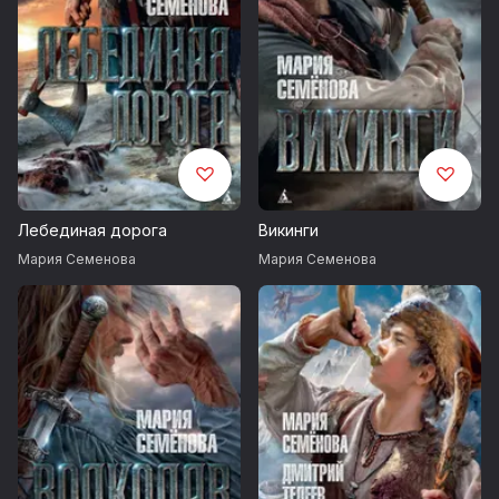
Лебединая дорога
Викинги
Мария Семенова
Мария Семенова