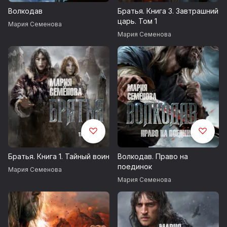
Волкодав
Братья. Книга 3. Завтрашний
царь. Том 1
Мария Семенова
Мария Семенова
Братья. Книга 1. Тайный воин
Волкодав. Право на
поединок
Мария Семенова
Мария Семенова