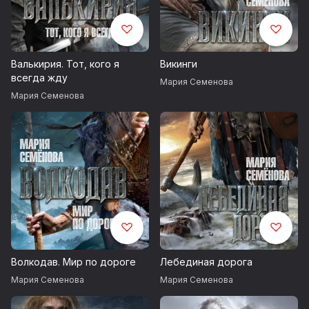
Валькирия. Тот, кого я
Викинги
всегда жду
Мария Семенова
Мария Семенова
Волкодав. Мир по дороге
Лебединая дорога
Мария Семенова
Мария Семенова