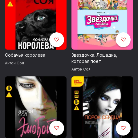
Собачья королева
Звездочка. Лошадка,
которая поет
Антон Соя
Антон Соя