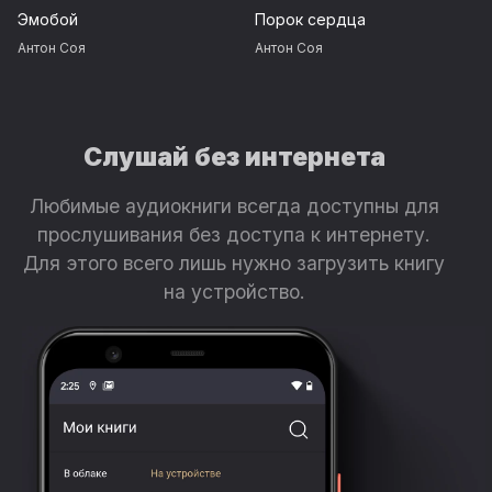
Эмобой
Порок сердца
Антон Соя
Антон Соя
Слушай без интернета
Любимые аудиокниги всегда доступны для
прослушивания без доступа к интернету.
Для этого всего лишь нужно загрузить книгу
на устройство.