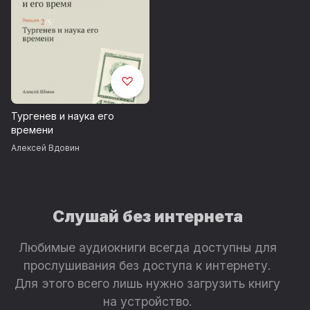
Тургенев и наука его
времени
Алексей Вдовин
Слушай без интернета
Любимые аудиокниги всегда доступны для
прослушивания без доступа к интернету.
Для этого всего лишь нужно загрузить книгу
на устройство.