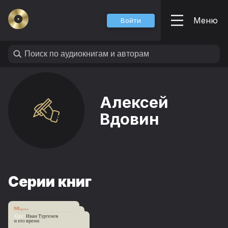
Меню
Войти
Алексей
Вдовин
Серии книг