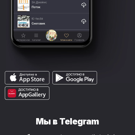
Мы в Telegram