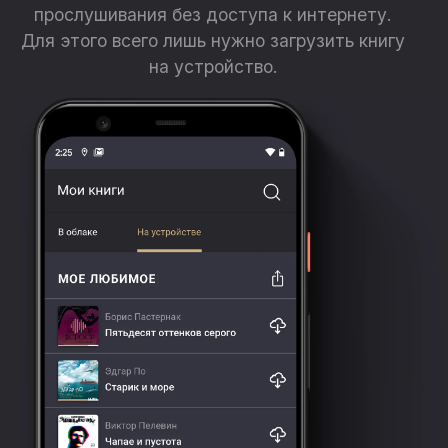
прослушивания без доступа к интернету.
Для этого всего лишь нужно загрузить книгу
на устройство.