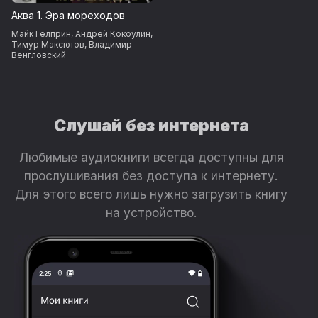
Аква 1. Эра мореходов
Майк Гелприн
,
Андрей Кокоулин
,
Тимур Максютов
,
Владимир
Венгловский
Слушай без интернета
Любимые аудиокниги всегда доступны для
прослушивания без доступа к интернету.
Для этого всего лишь нужно загрузить книгу
на устройство.