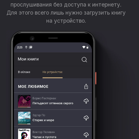
прослушивания без доступа к интернету.
Для этого всего лишь нужно загрузить книгу
на устройство.