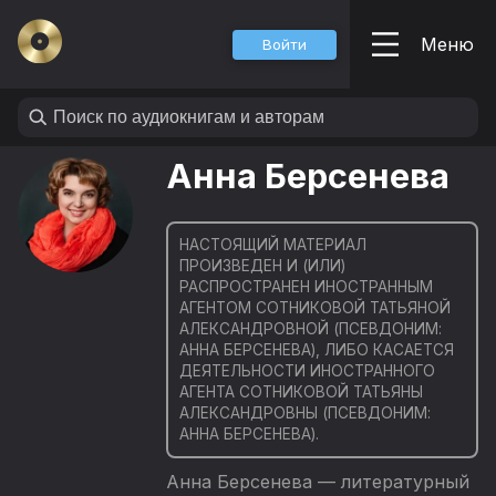
Меню
Войти
Анна Берсенева
НАСТОЯЩИЙ МАТЕРИАЛ
ПРОИЗВЕДЕН И (ИЛИ)
РАСПРОСТРАНЕН ИНОСТРАННЫМ
АГЕНТОМ СОТНИКОВОЙ ТАТЬЯНОЙ
АЛЕКСАНДРОВНОЙ (ПСЕВДОНИМ:
АННА БЕРСЕНЕВА), ЛИБО КАСАЕТСЯ
ДЕЯТЕЛЬНОСТИ ИНОСТРАННОГО
АГЕНТА СОТНИКОВОЙ ТАТЬЯНЫ
АЛЕКСАНДРОВНЫ (ПСЕВДОНИМ:
АННА БЕРСЕНЕВА).
Анна Берсенева — литературный