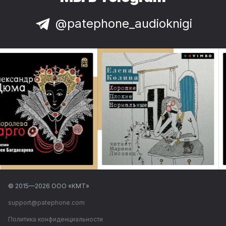
@patephone_audioknigi
© 2015—
2026
ООО «КМТ»
support@patephone.com
Политика конфиденциальности