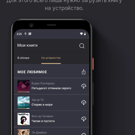
Для этого всего лишь нужно загрузить книгу
на устройство.