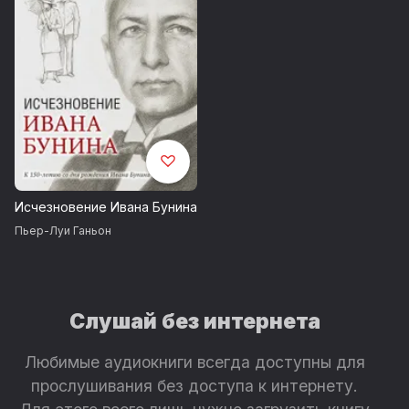
Исчезновение Ивана Бунина
Пьер-Луи Ганьон
Слушай без интернета
Любимые аудиокниги всегда доступны для
прослушивания без доступа к интернету.