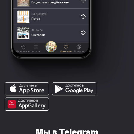
Мы в Telegram