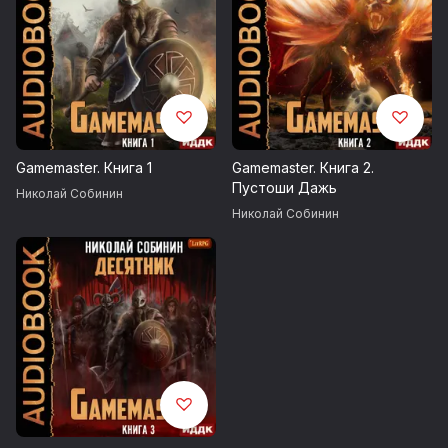
Gamemaster. Книга 1
Gamemaster. Книга 2.
Пустоши Дажь
Николай Собинин
Николай Собинин