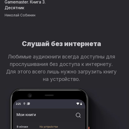
Gamemaster. Книга 3.
Десятник
Николай Собинин
Слушай без интернета
Любимые аудиокниги всегда доступны для
прослушивания без доступа к интернету.
Для этого всего лишь нужно загрузить книгу
на устройство.