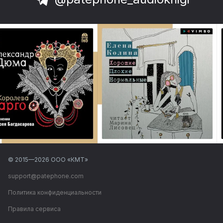
© 2015—
2026
ООО «КМТ»
support@patephone.com
Политика конфиденциальности
Правила сервиса