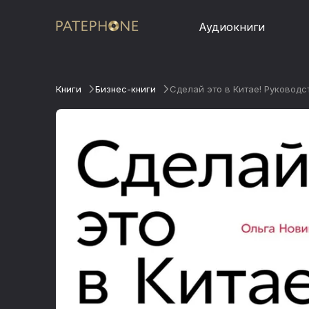
Аудиокниги
Книги
Бизнес-книги
Сделай это в Китае! Руководс