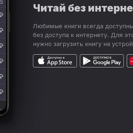
Читай без интерн
Любимые книги всегда доступны
без доступа к интернету. Для эт
нужно загрузить книгу на устрой