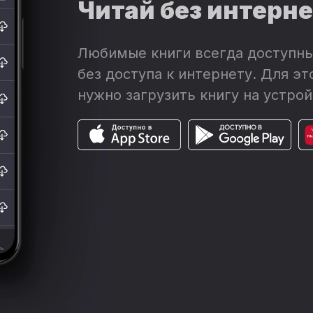
Читай без интерн
Любимые книги всегда доступны
без доступа к интернету. Для эт
нужно загрузить книгу на устрой