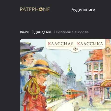
Аудиокниги
Книги
Для детей
Поллианна выросла